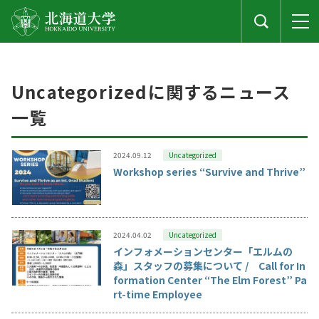
Uncategorizedに関するニュース
一覧
2024.09.12
Uncategorized
Workshop series “Survive and Thrive”
2024.04.02
Uncategorized
インフォメーションセンター「エルムの
森」スタッフの募集について / Call for In
formation Center “The Elm Forest” Pa
rt-time Employee