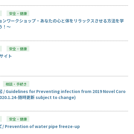
安全・健康
ョンワークショップ・あなたの心と体をリラックスさせる方法を学
う！～
安全・健康
報サイト
相談・手続き
elines for Preventing infection from 2019 Novel Coro
(2020.1.24-随時更新 subject to change)
安全・健康
vention of water pipe freeze-up