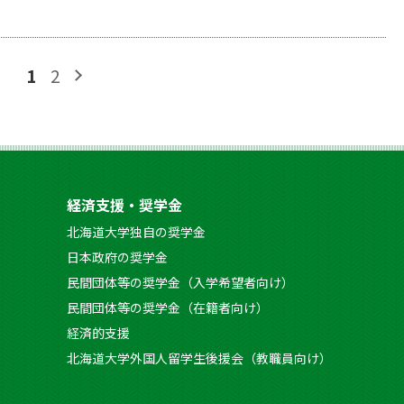
1
2
経済支援・奨学金
北海道大学独自の奨学金
日本政府の奨学金
民間団体等の奨学金（入学希望者向け）
民間団体等の奨学金（在籍者向け）
経済的支援
北海道大学外国人留学生後援会（教職員向け）