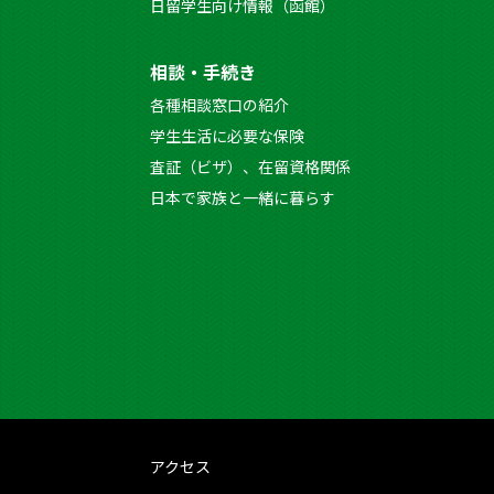
日留学生向け情報（函館）
相談・手続き
各種相談窓口の紹介
学生生活に必要な保険
査証（ビザ）、在留資格関係
日本で家族と一緒に暮らす
アクセス