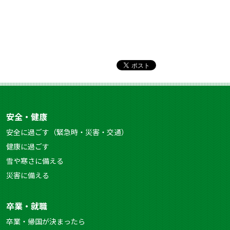
安全・健康
安全に過ごす（緊急時・災害・交通）
健康に過ごす
雪や寒さに備える
災害に備える
卒業・就職
卒業・帰国が決まったら