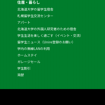
住居・暮らし
北海道大学の留学生宿舎
札幌留学生交流センター
アパート
北海道大学の外国人研究者のための宿舎
学生生活を楽しく過ごす（イベント・交流）
留学生ニュース（Unire登録のお願い）
学内の無線LANの利用
ホームステイ
ガレージセール
学生割引
両替