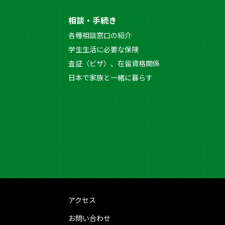
相談・手続き
各種相談窓口の紹介
学生生活に必要な保険
査証（ビザ）、在留資格関係
日本で家族と一緒に暮らす
アクセス
お問い合わせ