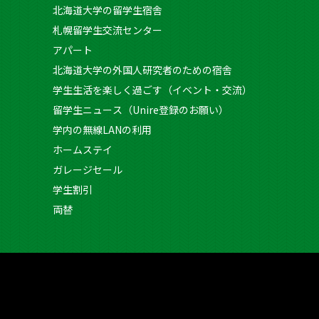
北海道大学の留学生宿舎
札幌留学生交流センター
アパート
北海道大学の外国人研究者のための宿舎
学生生活を楽しく過ごす（イベント・交流）
留学生ニュース（Unire登録のお願い）
学内の無線LANの利用
ホームステイ
ガレージセール
学生割引
両替