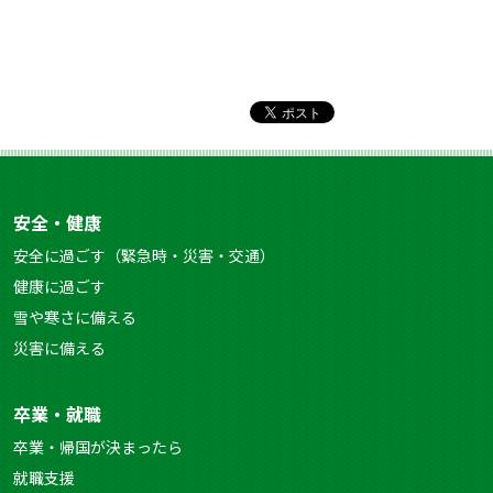
安全・健康
安全に過ごす（緊急時・災害・交通）
健康に過ごす
雪や寒さに備える
災害に備える
卒業・就職
卒業・帰国が決まったら
就職支援