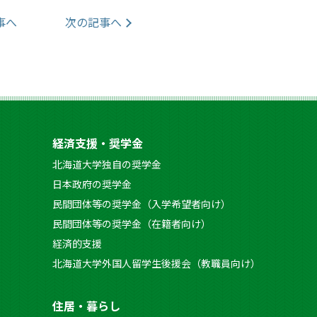
事へ
次の記事へ
経済支援・奨学金
北海道大学独自の奨学金
日本政府の奨学金
民間団体等の奨学金（入学希望者向け）
民間団体等の奨学金（在籍者向け）
経済的支援
北海道大学外国人留学生後援会（教職員向け）
住居・暮らし