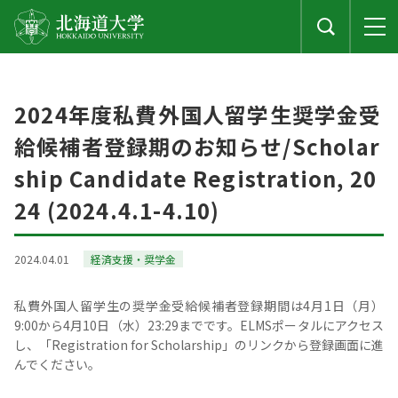
2024年度私費外国人留学生奨学金受
給候補者登録期のお知らせ/Scholar
ship Candidate Registration, 20
24 (2024.4.1-4.10)
2024.04.01
経済支援・奨学金
私費外国人留学生の奨学金受給候補者登録期間は4月1日（月）
9:00から4月10日（水）23:29までです。ELMSポータルにアクセス
し、「Registration for Scholarship」のリンクから登録画面に進
んでください。